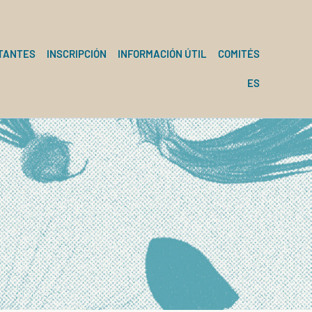
TANTES
INSCRIPCIÓN
INFORMACIÓN ÚTIL
COMITÉS
ES