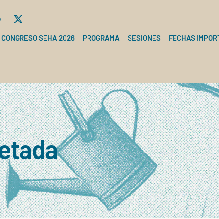
CONGRESO SEHA 2026
PROGRAMA
SESIONES
FECHAS IMPOR
letada